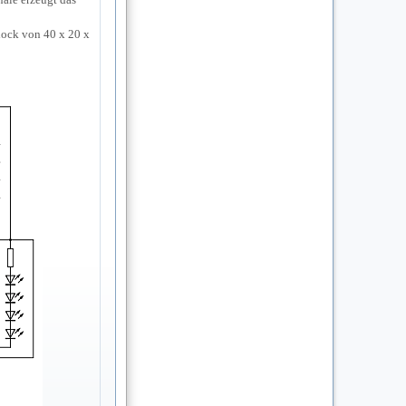
lock von 40 x 20 x