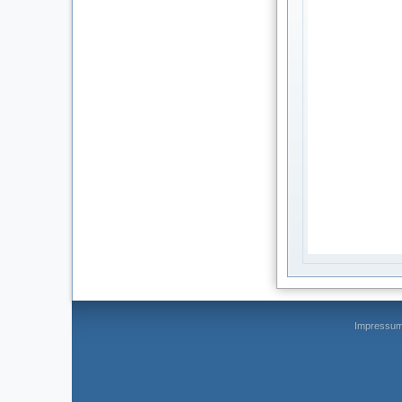
Impressu