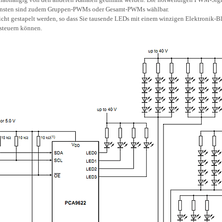
onsten sind zudem Gruppen-PWMs oder Gesamt-PWMs wählbar.
cht gestapelt werden, so dass Sie tausende LEDs mit einem winzigen Elektronik-B
teuern können.